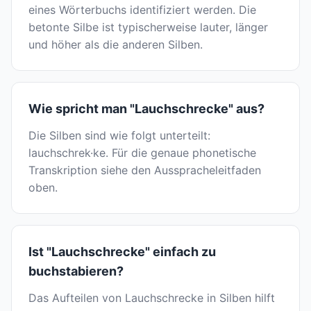
eines Wörterbuchs identifiziert werden. Die
betonte Silbe ist typischerweise lauter, länger
und höher als die anderen Silben.
Wie spricht man "Lauchschrecke" aus?
Die Silben sind wie folgt unterteilt:
lauchschrek·ke. Für die genaue phonetische
Transkription siehe den Ausspracheleitfaden
oben.
Ist "Lauchschrecke" einfach zu
buchstabieren?
Das Aufteilen von Lauchschrecke in Silben hilft