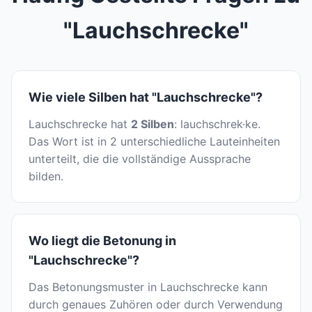
"Lauchschrecke"
Wie viele Silben hat "Lauchschrecke"?
Lauchschrecke hat
2 Silben
: lauchschrek·ke.
Das Wort ist in 2 unterschiedliche Lauteinheiten
unterteilt, die die vollständige Aussprache
bilden.
Wo liegt die Betonung in
"Lauchschrecke"?
Das Betonungsmuster in Lauchschrecke kann
durch genaues Zuhören oder durch Verwendung