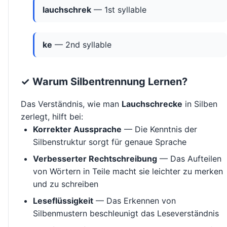
lauchschrek
— 1st syllable
ke
— 2nd syllable
✓ Warum Silbentrennung Lernen?
Das Verständnis, wie man
Lauchschrecke
in Silben
zerlegt, hilft bei:
Korrekter Aussprache
— Die Kenntnis der
Silbenstruktur sorgt für genaue Sprache
Verbesserter Rechtschreibung
— Das Aufteilen
von Wörtern in Teile macht sie leichter zu merken
und zu schreiben
Leseflüssigkeit
— Das Erkennen von
Silbenmustern beschleunigt das Leseverständnis