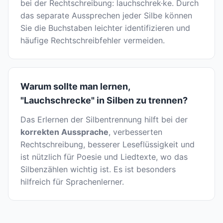
bei der Rechtschreibung: lauchschrek·ke. Durch
das separate Aussprechen jeder Silbe können
Sie die Buchstaben leichter identifizieren und
häufige Rechtschreibfehler vermeiden.
Warum sollte man lernen,
"Lauchschrecke" in Silben zu trennen?
Das Erlernen der Silbentrennung hilft bei der
korrekten Aussprache
, verbesserten
Rechtschreibung, besserer Leseflüssigkeit und
ist nützlich für Poesie und Liedtexte, wo das
Silbenzählen wichtig ist. Es ist besonders
hilfreich für Sprachenlerner.