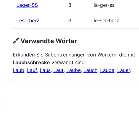
Lager-SS
3
la-ger-ss
Leserherz
3
le-ser-herz
🔗 Verwandte Wörter
Erkunden Sie Silbentrennungen von Wörtern, die mit
Lauchschrecke
verwandt sind:
Laub
,
Lauf
,
Laus
,
Laut
,
Laube
,
Lauch
,
Lauda
,
Lauer
.