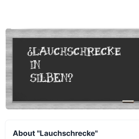
About "Lauchschrecke"