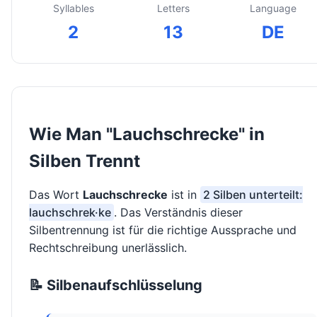
Syllables
Letters
Language
2
13
DE
Wie Man "Lauchschrecke" in
Silben Trennt
Das Wort
Lauchschrecke
ist in
2 Silben unterteilt:
lauchschrek·ke
. Das Verständnis dieser
Silbentrennung ist für die richtige Aussprache und
Rechtschreibung unerlässlich.
📝 Silbenaufschlüsselung