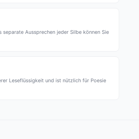
as separate Aussprechen jeder Silbe können Sie
er Leseflüssigkeit und ist nützlich für Poesie