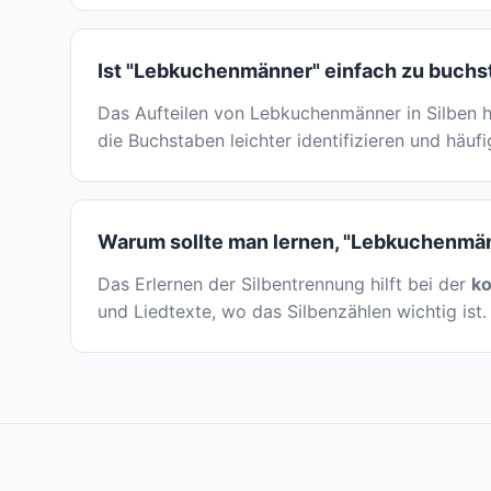
Ist "Lebkuchenmänner" einfach zu buchs
Das Aufteilen von Lebkuchenmänner in Silben hi
die Buchstaben leichter identifizieren und häuf
Warum sollte man lernen, "Lebkuchenmänn
Das Erlernen der Silbentrennung hilft bei der
ko
und Liedtexte, wo das Silbenzählen wichtig ist. 