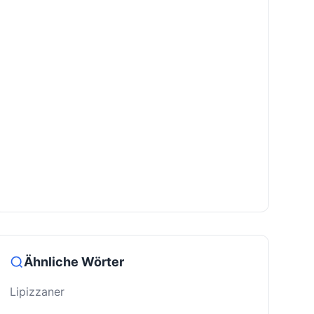
Ähnliche Wörter
Lipizzaner