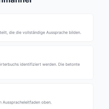
teilt, die die vollständige Aussprache bilden.
erbuchs identifiziert werden. Die betonte
den Ausspracheleitfaden oben.