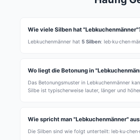
Wie viele Silben hat "Lebkuchenmänner"
Lebkuchenmänner hat
5 Silben
: leb·ku·chen·mä
Wo liegt die Betonung in "Lebkuchenmän
Das Betonungsmuster in Lebkuchenmänner kann
Silbe ist typischerweise lauter, länger und höhe
Wie spricht man "Lebkuchenmänner" aus
Die Silben sind wie folgt unterteilt: leb·ku·ch