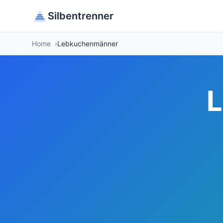
Silbentrenner
Home
Lebkuchenmänner