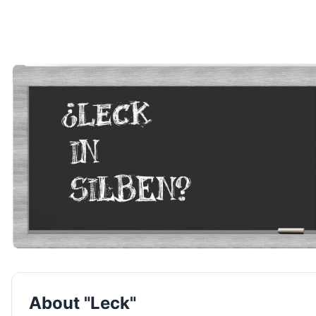
About "Leck"