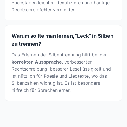
Buchstaben leichter identifizieren und häufige
Rechtschreibfehler vermeiden.
Warum sollte man lernen, "Leck" in Silben
zu trennen?
Das Erlernen der Silbentrennung hilft bei der
korrekten Aussprache
, verbesserten
Rechtschreibung, besserer Leseflüssigkeit und
ist nützlich für Poesie und Liedtexte, wo das
Silbenzählen wichtig ist. Es ist besonders
hilfreich für Sprachenlerner.