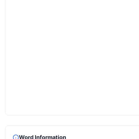
Word Information