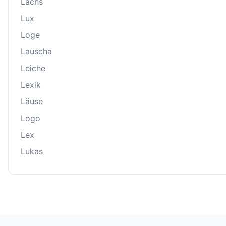
Lachs
Lux
Loge
Lauscha
Leiche
Lexik
Läuse
Logo
Lex
Lukas