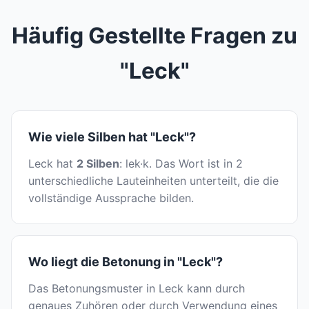
Häufig Gestellte Fragen zu
"Leck"
Wie viele Silben hat "Leck"?
Leck hat
2 Silben
: lek·k. Das Wort ist in 2
unterschiedliche Lauteinheiten unterteilt, die die
vollständige Aussprache bilden.
Wo liegt die Betonung in "Leck"?
Das Betonungsmuster in Leck kann durch
genaues Zuhören oder durch Verwendung eines