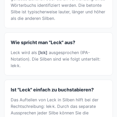
Wörterbuchs identifiziert werden. Die betonte
Silbe ist typischerweise lauter, länger und höher
als die anderen Silben.
Wie spricht man "Leck" aus?
Leck wird als
[lɛk]
ausgesprochen (IPA-
Notation). Die Silben sind wie folgt unterteilt:
lek·k.
Ist "Leck" einfach zu buchstabieren?
Das Aufteilen von Leck in Silben hilft bei der
Rechtschreibung: lek·k. Durch das separate
Aussprechen jeder Silbe können Sie die