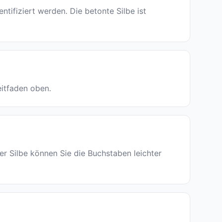
ifiziert werden. Die betonte Silbe ist
eitfaden oben.
der Silbe können Sie die Buchstaben leichter