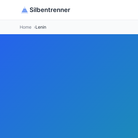
Silbentrenner
Home
Lenin