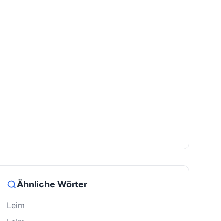
Ähnliche Wörter
Leim