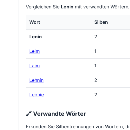
Vergleichen Sie
Lenin
mit verwandten Wörtern, 
Wort
Silben
Lenin
2
Leim
1
Laim
1
Lehnin
2
Leonie
2
🔗 Verwandte Wörter
Erkunden Sie Silbentrennungen von Wörtern, d