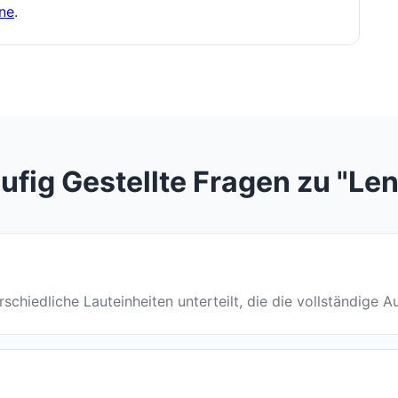
ne
.
ufig Gestellte Fragen zu "Len
terschiedliche Lauteinheiten unterteilt, die die vollständige 