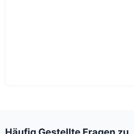
Häufig Gestellte Fragen zu