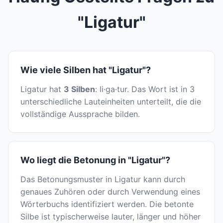
"Ligatur"
Wie viele Silben hat "Ligatur"?
Ligatur hat
3 Silben
: li·ga·tur. Das Wort ist in 3
unterschiedliche Lauteinheiten unterteilt, die die
vollständige Aussprache bilden.
Wo liegt die Betonung in "Ligatur"?
Das Betonungsmuster in Ligatur kann durch
genaues Zuhören oder durch Verwendung eines
Wörterbuchs identifiziert werden. Die betonte
Silbe ist typischerweise lauter, länger und höher