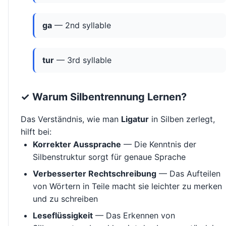
ga
— 2nd syllable
tur
— 3rd syllable
✓ Warum Silbentrennung Lernen?
Das Verständnis, wie man
Ligatur
in Silben zerlegt,
hilft bei:
Korrekter Aussprache
— Die Kenntnis der
Silbenstruktur sorgt für genaue Sprache
Verbesserter Rechtschreibung
— Das Aufteilen
von Wörtern in Teile macht sie leichter zu merken
und zu schreiben
Leseflüssigkeit
— Das Erkennen von