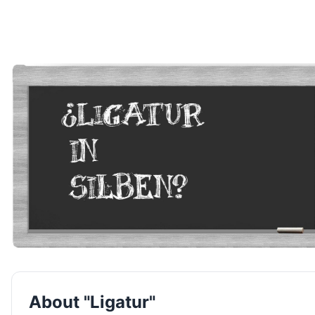
About "Ligatur"