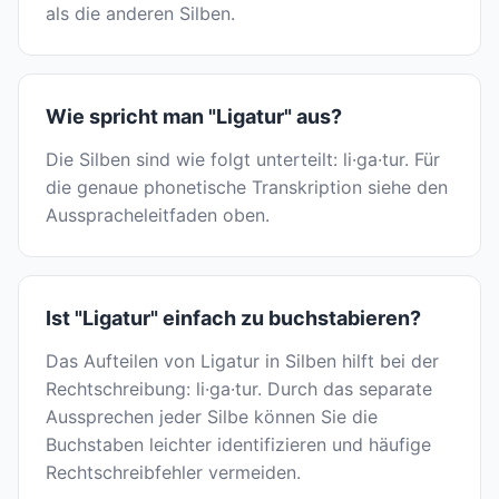
als die anderen Silben.
Wie spricht man "Ligatur" aus?
Die Silben sind wie folgt unterteilt: li·ga·tur. Für
die genaue phonetische Transkription siehe den
Ausspracheleitfaden oben.
Ist "Ligatur" einfach zu buchstabieren?
Das Aufteilen von Ligatur in Silben hilft bei der
Rechtschreibung: li·ga·tur. Durch das separate
Aussprechen jeder Silbe können Sie die
Buchstaben leichter identifizieren und häufige
Rechtschreibfehler vermeiden.