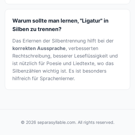
Warum sollte man lernen, "Ligatur" in
Silben zu trennen?
Das Erlernen der Silbentrennung hilft bei der
korrekten Aussprache
, verbesserten
Rechtschreibung, besserer Leseflüssigkeit und
ist nützlich für Poesie und Liedtexte, wo das
Silbenzählen wichtig ist. Es ist besonders
hilfreich für Sprachenlerner.
© 2026 separasyllable.com. All rights reserved.