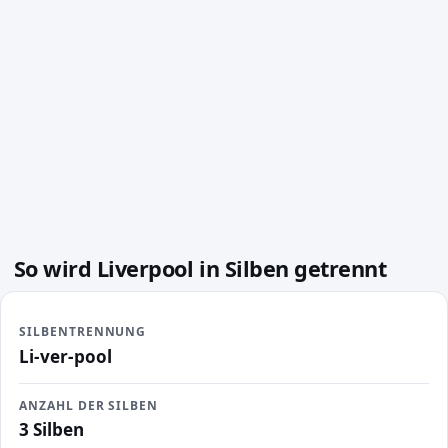
So wird Liverpool in Silben getrennt
SILBENTRENNUNG
Li-ver-pool
ANZAHL DER SILBEN
3 Silben