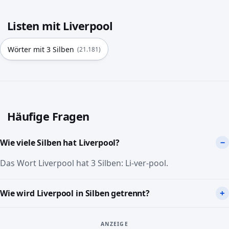
Listen mit Liverpool
Wörter mit 3 Silben
(21.181)
Häufige Fragen
Wie viele Silben hat Liverpool?
Das Wort Liverpool hat 3 Silben: Li-ver-pool.
Wie wird Liverpool in Silben getrennt?
ANZEIGE