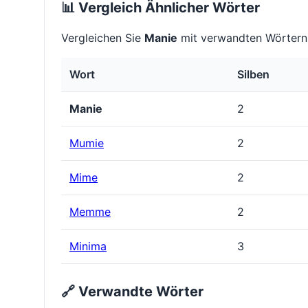
📊 Vergleich Ähnlicher Wörter
Vergleichen Sie
Manie
mit verwandten Wörtern,
Wort
Silben
Manie
2
Mumie
2
Mime
2
Memme
2
Minima
3
🔗 Verwandte Wörter