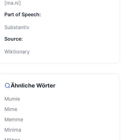
[ma.ni]
Part of Speech:
Substantiv
Source:
Wiktionary
Ähnliche Wörter
Mumie
Mime
Memme
Minima