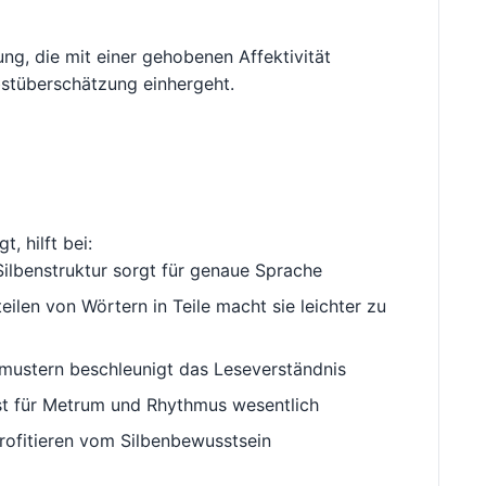
ung, die mit einer gehobenen Affektivität
stüberschätzung einhergeht.
t, hilft bei:
ilbenstruktur sorgt für genaue Sprache
ilen von Wörtern in Teile macht sie leichter zu
ustern beschleunigt das Leseverständnis
st für Metrum und Rhythmus wesentlich
rofitieren vom Silbenbewusstsein