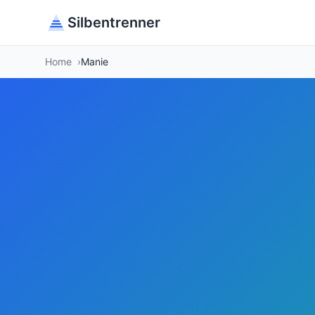
Silbentrenner
Home
Manie