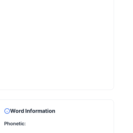
Word Information
Phonetic: