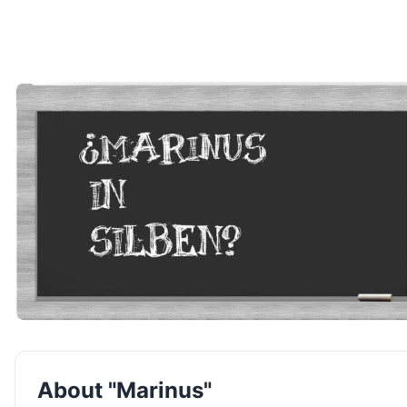
About "Marinus"