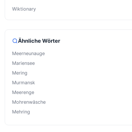
Wiktionary
Ähnliche Wörter
Meerneunauge
Mariensee
Mering
Murmansk
Meerenge
Mohrenwäsche
Mehring