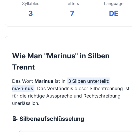
Syllables
Letters
Language
3
7
DE
Wie Man "Marinus" in Silben
Trennt
Das Wort
Marinus
ist in
3 Silben unterteilt:
ma·ri·nus
. Das Verständnis dieser Silbentrennung ist
für die richtige Aussprache und Rechtschreibung
unerlässlich.
📝 Silbenaufschlüsselung