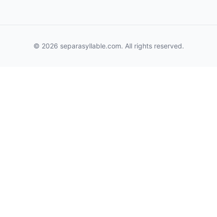
© 2026 separasyllable.com. All rights reserved.