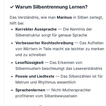
✓ Warum Silbentrennung Lernen?
Das Verständnis, wie man
Marinus
in Silben zerlegt,
hilft bei:
Korrekter Aussprache
— Die Kenntnis der
Silbenstruktur sorgt für genaue Sprache
Verbesserter Rechtschreibung
— Das Aufteilen
von Wörtern in Teile macht sie leichter zu merken
und zu schreiben
Leseflüssigkeit
— Das Erkennen von
Silbenmustern beschleunigt das Leseverständnis
Poesie und Liedtexte
— Das Silbenzählen ist für
Metrum und Rhythmus wesentlich
Sprachenlernen
— Nicht-Muttersprachler
profitieren vom Silbenbewusstsein