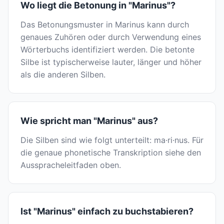
Wo liegt die Betonung in "Marinus"?
Das Betonungsmuster in Marinus kann durch
genaues Zuhören oder durch Verwendung eines
Wörterbuchs identifiziert werden. Die betonte
Silbe ist typischerweise lauter, länger und höher
als die anderen Silben.
Wie spricht man "Marinus" aus?
Die Silben sind wie folgt unterteilt: ma·ri·nus. Für
die genaue phonetische Transkription siehe den
Ausspracheleitfaden oben.
Ist "Marinus" einfach zu buchstabieren?