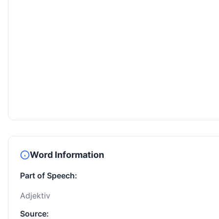
Word Information
Part of Speech:
Adjektiv
Source: