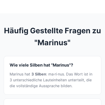
Häufig Gestellte Fragen zu
"Marinus"
Wie viele Silben hat "Marinus"?
Marinus hat
3 Silben
: ma·ri·nus. Das Wort ist in
3 unterschiedliche Lauteinheiten unterteilt, die
die vollständige Aussprache bilden.