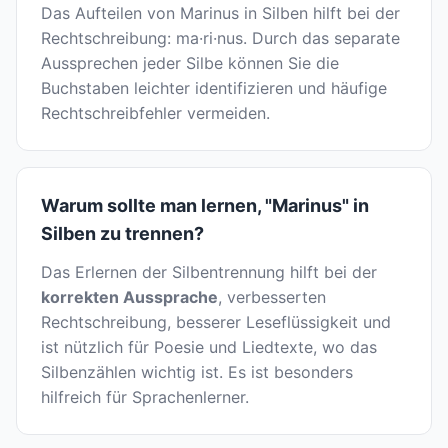
Das Aufteilen von Marinus in Silben hilft bei der
Rechtschreibung: ma·ri·nus. Durch das separate
Aussprechen jeder Silbe können Sie die
Buchstaben leichter identifizieren und häufige
Rechtschreibfehler vermeiden.
Warum sollte man lernen, "Marinus" in
Silben zu trennen?
Das Erlernen der Silbentrennung hilft bei der
korrekten Aussprache
, verbesserten
Rechtschreibung, besserer Leseflüssigkeit und
ist nützlich für Poesie und Liedtexte, wo das
Silbenzählen wichtig ist. Es ist besonders
hilfreich für Sprachenlerner.