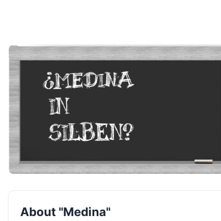
About "Medina"