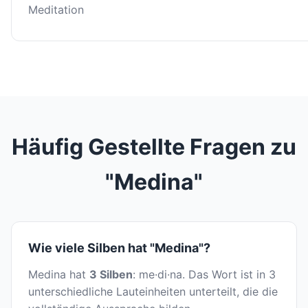
Meditation
Häufig Gestellte Fragen zu
"Medina"
Wie viele Silben hat "Medina"?
Medina hat
3 Silben
: me·di·na. Das Wort ist in 3
unterschiedliche Lauteinheiten unterteilt, die die