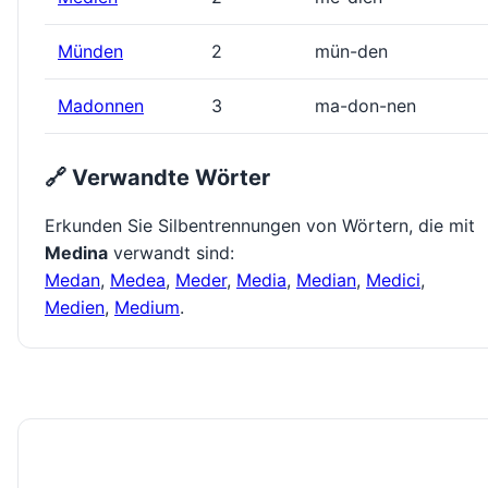
Münden
2
mün-den
Madonnen
3
ma-don-nen
🔗 Verwandte Wörter
Erkunden Sie Silbentrennungen von Wörtern, die mit
Medina
verwandt sind:
Medan
,
Medea
,
Meder
,
Media
,
Median
,
Medici
,
Medien
,
Medium
.