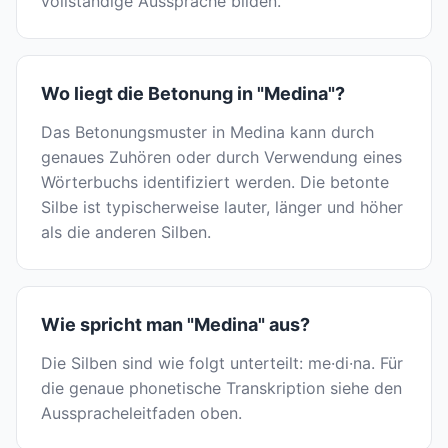
vollständige Aussprache bilden.
Wo liegt die Betonung in "Medina"?
Das Betonungsmuster in Medina kann durch
genaues Zuhören oder durch Verwendung eines
Wörterbuchs identifiziert werden. Die betonte
Silbe ist typischerweise lauter, länger und höher
als die anderen Silben.
Wie spricht man "Medina" aus?
Die Silben sind wie folgt unterteilt: me·di·na. Für
die genaue phonetische Transkription siehe den
Ausspracheleitfaden oben.