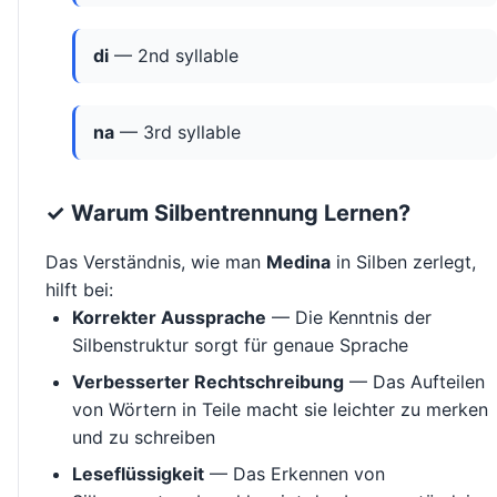
di
— 2nd syllable
na
— 3rd syllable
✓ Warum Silbentrennung Lernen?
Das Verständnis, wie man
Medina
in Silben zerlegt,
hilft bei:
Korrekter Aussprache
— Die Kenntnis der
Silbenstruktur sorgt für genaue Sprache
Verbesserter Rechtschreibung
— Das Aufteilen
von Wörtern in Teile macht sie leichter zu merken
und zu schreiben
Leseflüssigkeit
— Das Erkennen von