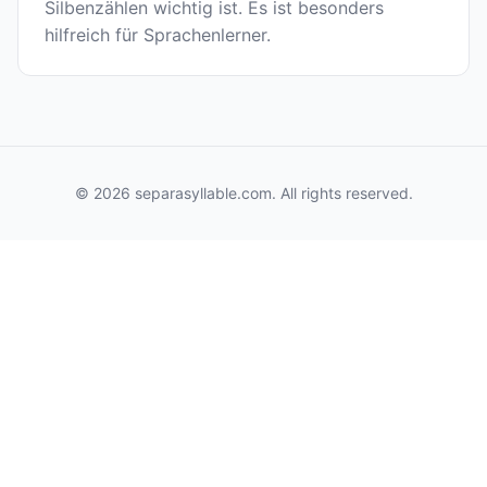
Silbenzählen wichtig ist. Es ist besonders
hilfreich für Sprachenlerner.
© 2026 separasyllable.com. All rights reserved.