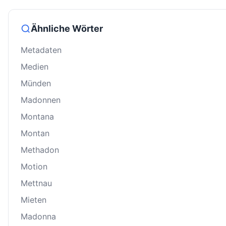
Ähnliche Wörter
Metadaten
Medien
Münden
Madonnen
Montana
Montan
Methadon
Motion
Mettnau
Mieten
Madonna