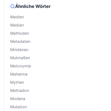
Ähnliche Wörter
Medien
Median
Methoden
Metadaten
Mindanao
Mutmaßen
Metonymie
Mahatma
Mythen
Methadon
Modena
Mutation