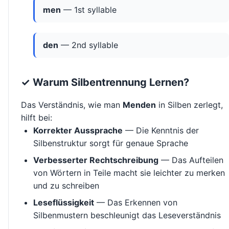
men
— 1st syllable
den
— 2nd syllable
✓ Warum Silbentrennung Lernen?
Das Verständnis, wie man
Menden
in Silben zerlegt,
hilft bei:
Korrekter Aussprache
— Die Kenntnis der
Silbenstruktur sorgt für genaue Sprache
Verbesserter Rechtschreibung
— Das Aufteilen
von Wörtern in Teile macht sie leichter zu merken
und zu schreiben
Leseflüssigkeit
— Das Erkennen von
Silbenmustern beschleunigt das Leseverständnis