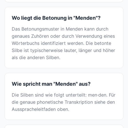
Wo liegt die Betonung in "Menden"?
Das Betonungsmuster in Menden kann durch
genaues Zuhören oder durch Verwendung eines
Wörterbuchs identifiziert werden. Die betonte
Silbe ist typischerweise lauter, länger und höher
als die anderen Silben.
Wie spricht man "Menden" aus?
Die Silben sind wie folgt unterteilt: men·den. Für
die genaue phonetische Transkription siehe den
Ausspracheleitfaden oben.