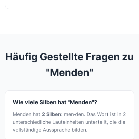
Häufig Gestellte Fragen zu
"Menden"
Wie viele Silben hat "Menden"?
Menden hat
2 Silben
: men·den. Das Wort ist in 2
unterschiedliche Lauteinheiten unterteilt, die die
vollständige Aussprache bilden.