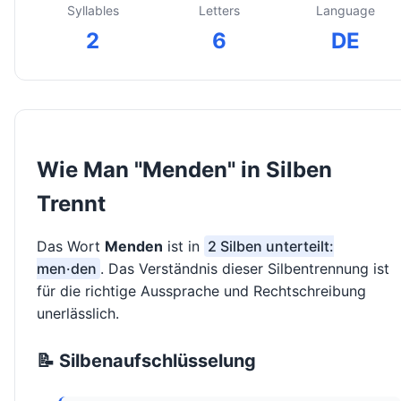
Syllables
Letters
Language
2
6
DE
Wie Man "Menden" in Silben
Trennt
Das Wort
Menden
ist in
2 Silben unterteilt:
men·den
. Das Verständnis dieser Silbentrennung ist
für die richtige Aussprache und Rechtschreibung
unerlässlich.
📝 Silbenaufschlüsselung