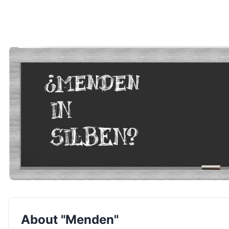
About "Menden"