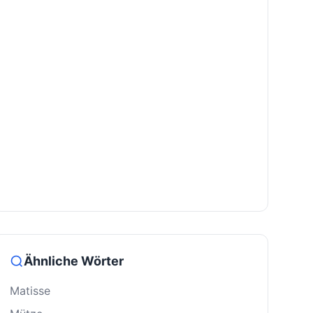
Ähnliche Wörter
Matisse