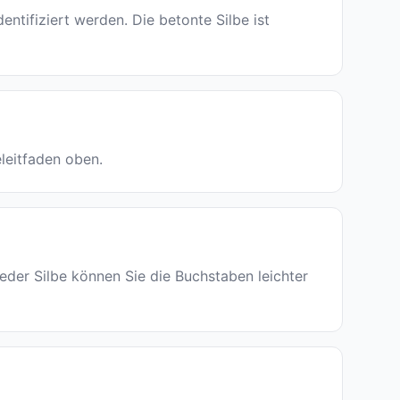
ifiziert werden. Die betonte Silbe ist
eleitfaden oben.
eder Silbe können Sie die Buchstaben leichter