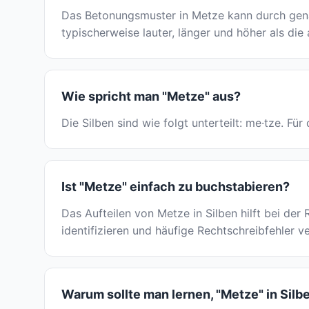
Das Betonungsmuster in Metze kann durch gena
typischerweise lauter, länger und höher als die
Wie spricht man "Metze" aus?
Die Silben sind wie folgt unterteilt: me·tze. F
Ist "Metze" einfach zu buchstabieren?
Das Aufteilen von Metze in Silben hilft bei de
identifizieren und häufige Rechtschreibfehler v
Warum sollte man lernen, "Metze" in Silb