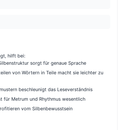
t, hilft bei:
ilbenstruktur sorgt für genaue Sprache
ilen von Wörtern in Teile macht sie leichter zu
ustern beschleunigt das Leseverständnis
st für Metrum und Rhythmus wesentlich
rofitieren vom Silbenbewusstsein