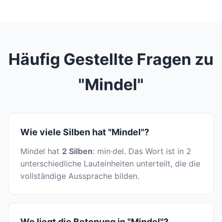
Häufig Gestellte Fragen zu
"Mindel"
Wie viele Silben hat "Mindel"?
Mindel hat
2 Silben
: min·del. Das Wort ist in 2
unterschiedliche Lauteinheiten unterteilt, die die
vollständige Aussprache bilden.
Wo liegt die Betonung in "Mindel"?