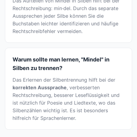
Das Aufteilen von Mindel in Silben hilft bei der
Rechtschreibung: min·del. Durch das separate
Aussprechen jeder Silbe können Sie die
Buchstaben leichter identifizieren und häufige
Rechtschreibfehler vermeiden.
Warum sollte man lernen, "Mindel" in
Silben zu trennen?
Das Erlernen der Silbentrennung hilft bei der
korrekten Aussprache
, verbesserten
Rechtschreibung, besserer Leseflüssigkeit und
ist nützlich für Poesie und Liedtexte, wo das
Silbenzählen wichtig ist. Es ist besonders
hilfreich für Sprachenlerner.