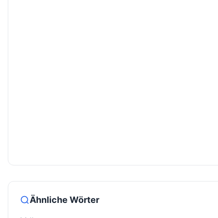
Ähnliche Wörter