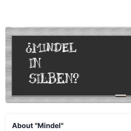
About "Mindel"