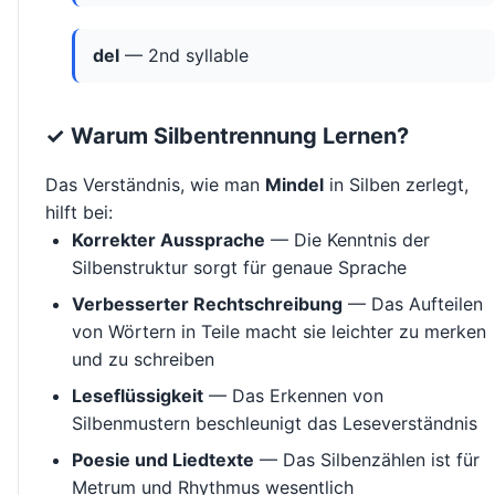
del
— 2nd syllable
✓ Warum Silbentrennung Lernen?
Das Verständnis, wie man
Mindel
in Silben zerlegt,
hilft bei:
Korrekter Aussprache
— Die Kenntnis der
Silbenstruktur sorgt für genaue Sprache
Verbesserter Rechtschreibung
— Das Aufteilen
von Wörtern in Teile macht sie leichter zu merken
und zu schreiben
Leseflüssigkeit
— Das Erkennen von
Silbenmustern beschleunigt das Leseverständnis
Poesie und Liedtexte
— Das Silbenzählen ist für
Metrum und Rhythmus wesentlich