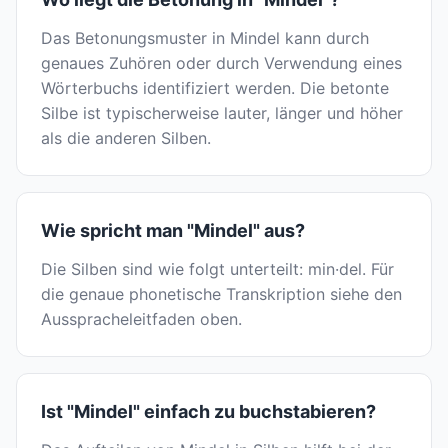
Das Betonungsmuster in Mindel kann durch
genaues Zuhören oder durch Verwendung eines
Wörterbuchs identifiziert werden. Die betonte
Silbe ist typischerweise lauter, länger und höher
als die anderen Silben.
Wie spricht man "Mindel" aus?
Die Silben sind wie folgt unterteilt: min·del. Für
die genaue phonetische Transkription siehe den
Ausspracheleitfaden oben.
Ist "Mindel" einfach zu buchstabieren?