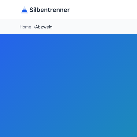
Silbentrenner
Home
Abzweig