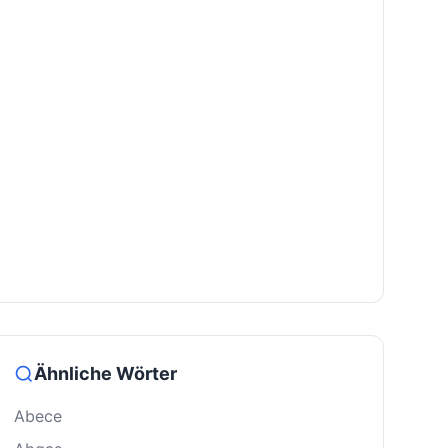
Ähnliche Wörter
Abece