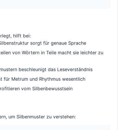
legt, hilft bei:
ilbenstruktur sorgt für genaue Sprache
ilen von Wörtern in Teile macht sie leichter zu
ustern beschleunigt das Leseverständnis
st für Metrum und Rhythmus wesentlich
rofitieren vom Silbenbewusstsein
rn, um Silbenmuster zu verstehen: