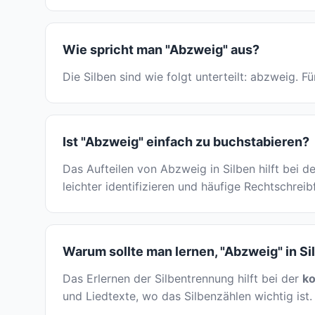
Wie spricht man "Abzweig" aus?
Die Silben sind wie folgt unterteilt: abzweig. 
Ist "Abzweig" einfach zu buchstabieren?
Das Aufteilen von Abzweig in Silben hilft bei 
leichter identifizieren und häufige Rechtschrei
Warum sollte man lernen, "Abzweig" in Si
Das Erlernen der Silbentrennung hilft bei der
ko
und Liedtexte, wo das Silbenzählen wichtig ist. 