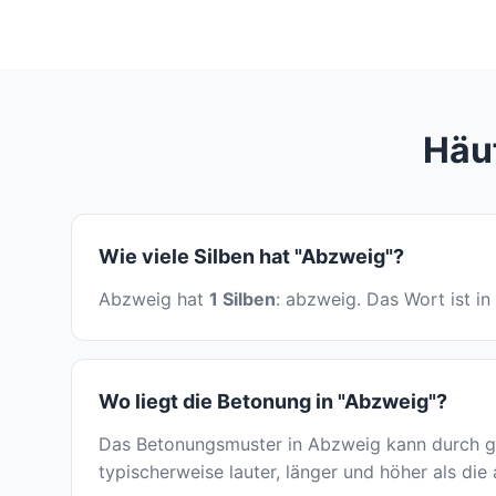
Häuf
Wie viele Silben hat "Abzweig"?
Abzweig hat
1 Silben
: abzweig. Das Wort ist in
Wo liegt die Betonung in "Abzweig"?
Das Betonungsmuster in Abzweig kann durch ge
typischerweise lauter, länger und höher als die