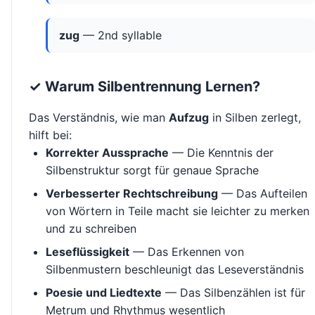
zug
— 2nd syllable
✓ Warum Silbentrennung Lernen?
Das Verständnis, wie man
Aufzug
in Silben zerlegt,
hilft bei:
Korrekter Aussprache
— Die Kenntnis der
Silbenstruktur sorgt für genaue Sprache
Verbesserter Rechtschreibung
— Das Aufteilen
von Wörtern in Teile macht sie leichter zu merken
und zu schreiben
Leseflüssigkeit
— Das Erkennen von
Silbenmustern beschleunigt das Leseverständnis
Poesie und Liedtexte
— Das Silbenzählen ist für
Metrum und Rhythmus wesentlich