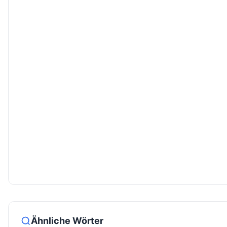
Ähnliche Wörter