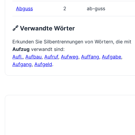
Abguss
2
ab-guss
🔗 Verwandte Wörter
Erkunden Sie Silbentrennungen von Wörtern, die mit
Aufzug
verwandt sind:
Aufl.
,
Aufbau
,
Aufruf
,
Aufweg
,
Auffang
,
Aufgabe
,
Aufgang
,
Aufgeld
.