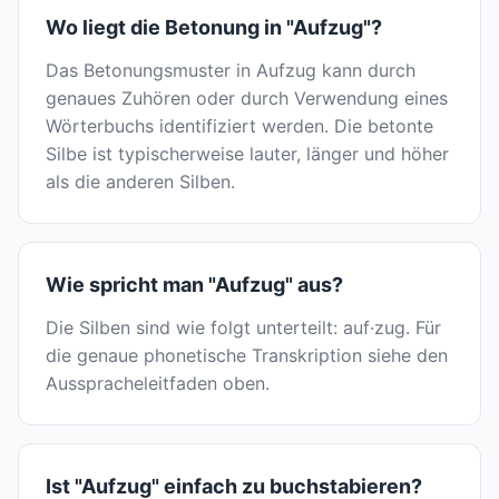
Wo liegt die Betonung in "Aufzug"?
Das Betonungsmuster in Aufzug kann durch
genaues Zuhören oder durch Verwendung eines
Wörterbuchs identifiziert werden. Die betonte
Silbe ist typischerweise lauter, länger und höher
als die anderen Silben.
Wie spricht man "Aufzug" aus?
Die Silben sind wie folgt unterteilt: auf·zug. Für
die genaue phonetische Transkription siehe den
Ausspracheleitfaden oben.
Ist "Aufzug" einfach zu buchstabieren?