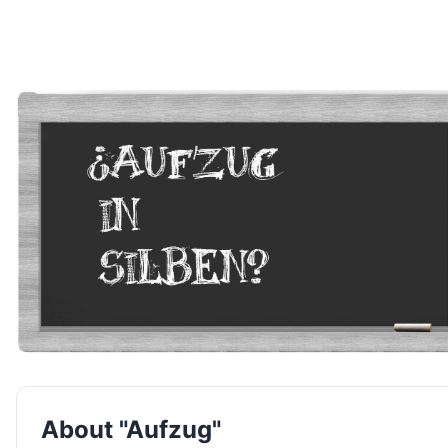
About "Aufzug"