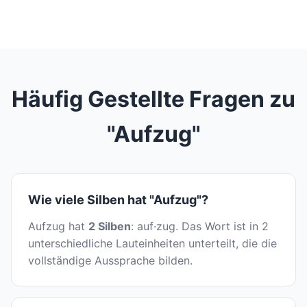
Häufig Gestellte Fragen zu
"Aufzug"
Wie viele Silben hat "Aufzug"?
Aufzug hat
2 Silben
: auf·zug. Das Wort ist in 2
unterschiedliche Lauteinheiten unterteilt, die die
vollständige Aussprache bilden.