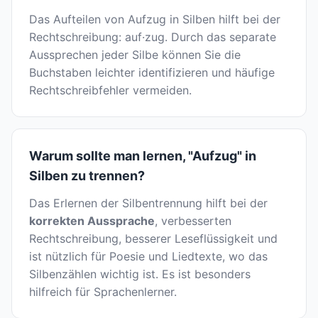
Das Aufteilen von Aufzug in Silben hilft bei der
Rechtschreibung: auf·zug. Durch das separate
Aussprechen jeder Silbe können Sie die
Buchstaben leichter identifizieren und häufige
Rechtschreibfehler vermeiden.
Warum sollte man lernen, "Aufzug" in
Silben zu trennen?
Das Erlernen der Silbentrennung hilft bei der
korrekten Aussprache
, verbesserten
Rechtschreibung, besserer Leseflüssigkeit und
ist nützlich für Poesie und Liedtexte, wo das
Silbenzählen wichtig ist. Es ist besonders
hilfreich für Sprachenlerner.