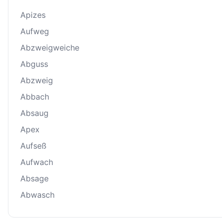
Apizes
Aufweg
Abzweigweiche
Abguss
Abzweig
Abbach
Absaug
Apex
Aufseß
Aufwach
Absage
Abwasch