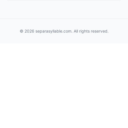
© 2026 separasyllable.com. All rights reserved.