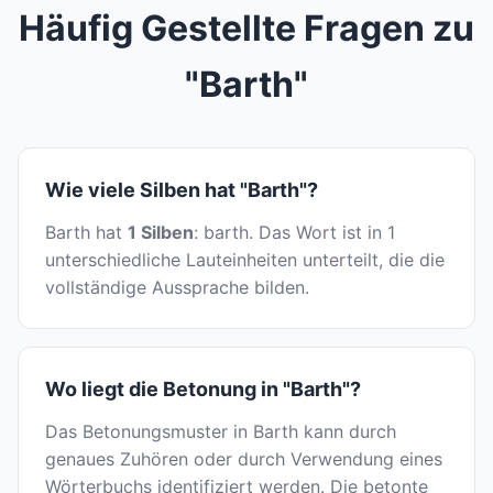
Häufig Gestellte Fragen zu
"Barth"
Wie viele Silben hat "Barth"?
Barth hat
1 Silben
: barth. Das Wort ist in 1
unterschiedliche Lauteinheiten unterteilt, die die
vollständige Aussprache bilden.
Wo liegt die Betonung in "Barth"?
Das Betonungsmuster in Barth kann durch
genaues Zuhören oder durch Verwendung eines
Wörterbuchs identifiziert werden. Die betonte