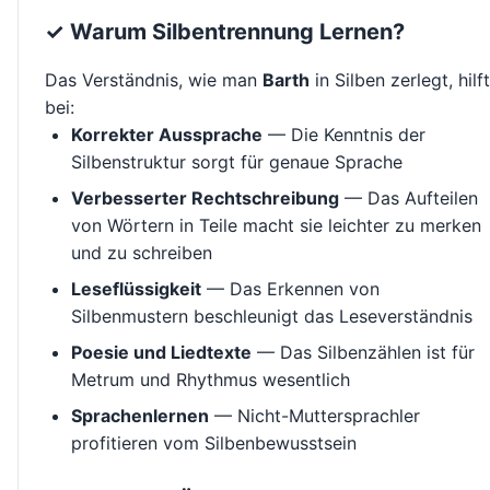
✓ Warum Silbentrennung Lernen?
Das Verständnis, wie man
Barth
in Silben zerlegt, hilft
bei:
Korrekter Aussprache
— Die Kenntnis der
Silbenstruktur sorgt für genaue Sprache
Verbesserter Rechtschreibung
— Das Aufteilen
von Wörtern in Teile macht sie leichter zu merken
und zu schreiben
Leseflüssigkeit
— Das Erkennen von
Silbenmustern beschleunigt das Leseverständnis
Poesie und Liedtexte
— Das Silbenzählen ist für
Metrum und Rhythmus wesentlich
Sprachenlernen
— Nicht-Muttersprachler
profitieren vom Silbenbewusstsein