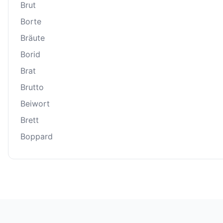
Brut
Borte
Bräute
Borid
Brat
Brutto
Beiwort
Brett
Boppard