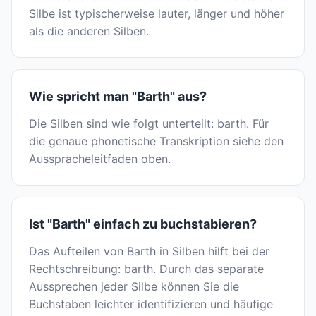
Silbe ist typischerweise lauter, länger und höher
als die anderen Silben.
Wie spricht man "Barth" aus?
Die Silben sind wie folgt unterteilt: barth. Für
die genaue phonetische Transkription siehe den
Ausspracheleitfaden oben.
Ist "Barth" einfach zu buchstabieren?
Das Aufteilen von Barth in Silben hilft bei der
Rechtschreibung: barth. Durch das separate
Aussprechen jeder Silbe können Sie die
Buchstaben leichter identifizieren und häufige