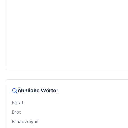
Ähnliche Wörter
Borat
Brot
Broadwayhit