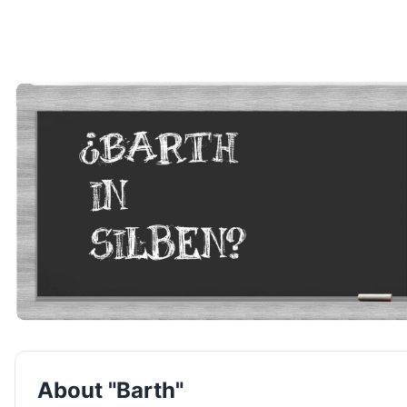
About "Barth"