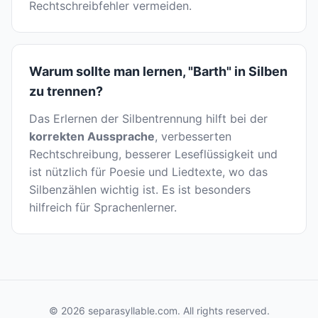
Rechtschreibfehler vermeiden.
Warum sollte man lernen, "Barth" in Silben
zu trennen?
Das Erlernen der Silbentrennung hilft bei der
korrekten Aussprache
, verbesserten
Rechtschreibung, besserer Leseflüssigkeit und
ist nützlich für Poesie und Liedtexte, wo das
Silbenzählen wichtig ist. Es ist besonders
hilfreich für Sprachenlerner.
© 2026 separasyllable.com. All rights reserved.