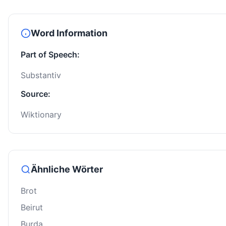
Word Information
Part of Speech:
Substantiv
Source:
Wiktionary
Ähnliche Wörter
Brot
Beirut
Burda