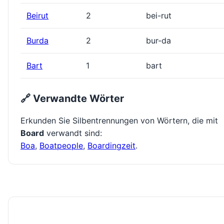
Beirut
2
bei-rut
Burda
2
bur-da
Bart
1
bart
🔗 Verwandte Wörter
Erkunden Sie Silbentrennungen von Wörtern, die mit
Board
verwandt sind:
Boa
,
Boatpeople
,
Boardingzeit
.