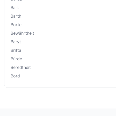
Bart
Barth
Borte
Bewährtheit
Baryt
Britta
Bürde
Beredtheit
Bord