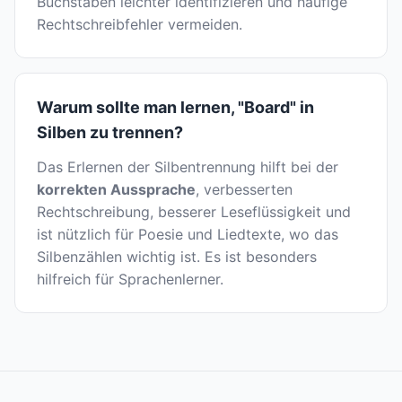
Buchstaben leichter identifizieren und häufige
Rechtschreibfehler vermeiden.
Warum sollte man lernen, "Board" in
Silben zu trennen?
Das Erlernen der Silbentrennung hilft bei der
korrekten Aussprache
, verbesserten
Rechtschreibung, besserer Leseflüssigkeit und
ist nützlich für Poesie und Liedtexte, wo das
Silbenzählen wichtig ist. Es ist besonders
hilfreich für Sprachenlerner.