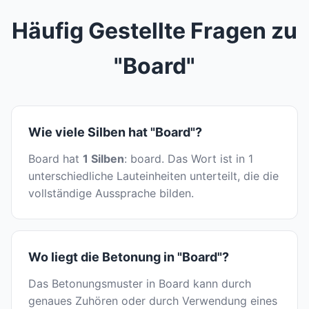
Häufig Gestellte Fragen zu
"Board"
Wie viele Silben hat "Board"?
Board hat
1 Silben
: board. Das Wort ist in 1
unterschiedliche Lauteinheiten unterteilt, die die
vollständige Aussprache bilden.
Wo liegt die Betonung in "Board"?
Das Betonungsmuster in Board kann durch
genaues Zuhören oder durch Verwendung eines