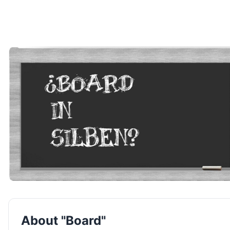
About "Board"