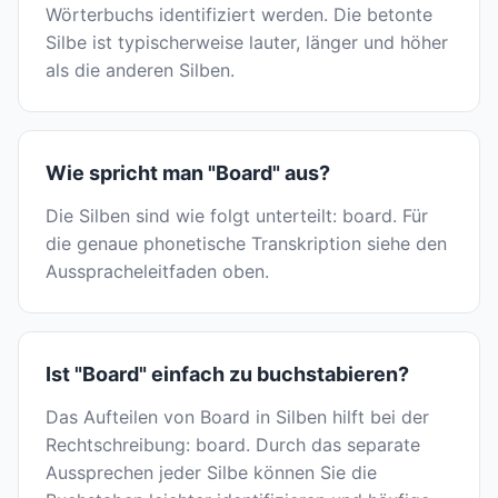
Wörterbuchs identifiziert werden. Die betonte
Silbe ist typischerweise lauter, länger und höher
als die anderen Silben.
Wie spricht man "Board" aus?
Die Silben sind wie folgt unterteilt: board. Für
die genaue phonetische Transkription siehe den
Ausspracheleitfaden oben.
Ist "Board" einfach zu buchstabieren?
Das Aufteilen von Board in Silben hilft bei der
Rechtschreibung: board. Durch das separate
Aussprechen jeder Silbe können Sie die