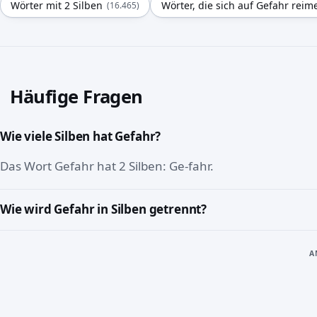
Wörter mit 2 Silben
Wörter, die sich auf Gefahr reim
(16.465)
Häufige Fragen
Wie viele Silben hat Gefahr?
Das Wort Gefahr hat 2 Silben: Ge-fahr.
Wie wird Gefahr in Silben getrennt?
A