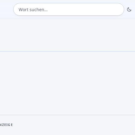
Wort suchen
NZEIGE