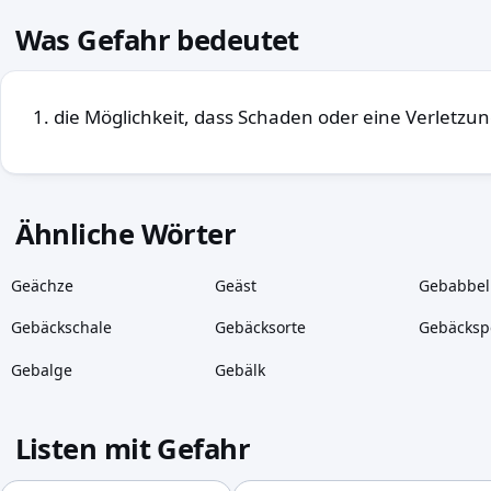
Was Gefahr bedeutet
die Möglichkeit, dass Schaden oder eine Verletzun
Ähnliche Wörter
Geächze
Geäst
Gebabbel
Gebäckschale
Gebäcksorte
Gebäckspe
Gebalge
Gebälk
Listen mit Gefahr