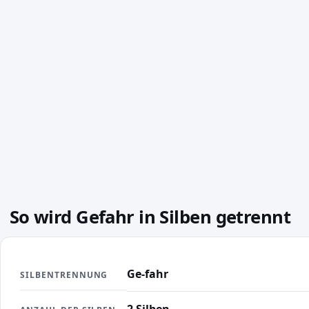
So wird Gefahr in Silben getrennt
Ge-fahr
SILBENTRENNUNG