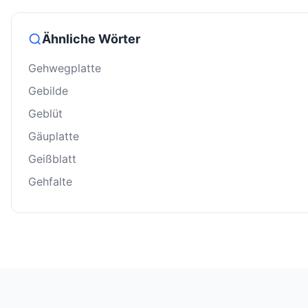
Ähnliche Wörter
Gehwegplatte
Gebilde
Geblüt
Gäuplatte
Geißblatt
Gehfalte