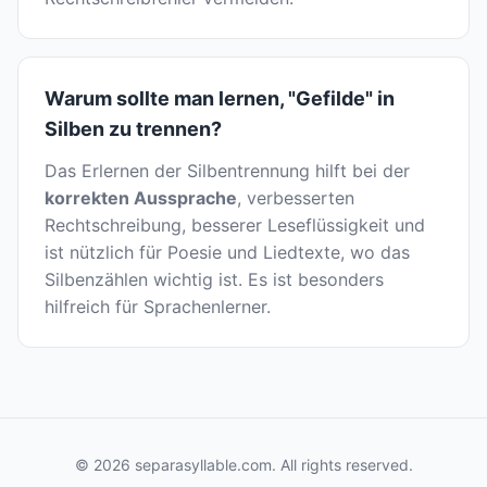
Warum sollte man lernen, "Gefilde" in
Silben zu trennen?
Das Erlernen der Silbentrennung hilft bei der
korrekten Aussprache
, verbesserten
Rechtschreibung, besserer Leseflüssigkeit und
ist nützlich für Poesie und Liedtexte, wo das
Silbenzählen wichtig ist. Es ist besonders
hilfreich für Sprachenlerner.
© 2026 separasyllable.com. All rights reserved.