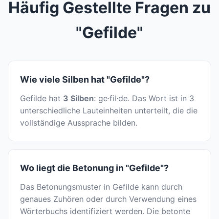
Häufig Gestellte Fragen zu
"Gefilde"
Wie viele Silben hat "Gefilde"?
Gefilde hat
3 Silben
: ge·fil·de. Das Wort ist in 3
unterschiedliche Lauteinheiten unterteilt, die die
vollständige Aussprache bilden.
Wo liegt die Betonung in "Gefilde"?
Das Betonungsmuster in Gefilde kann durch
genaues Zuhören oder durch Verwendung eines
Wörterbuchs identifiziert werden. Die betonte