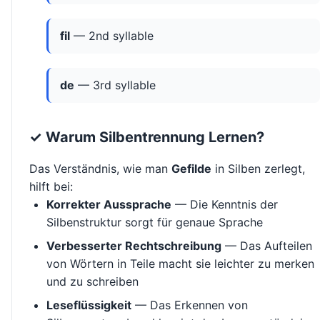
fil
— 2nd syllable
de
— 3rd syllable
✓ Warum Silbentrennung Lernen?
Das Verständnis, wie man
Gefilde
in Silben zerlegt,
hilft bei:
Korrekter Aussprache
— Die Kenntnis der
Silbenstruktur sorgt für genaue Sprache
Verbesserter Rechtschreibung
— Das Aufteilen
von Wörtern in Teile macht sie leichter zu merken
und zu schreiben
Leseflüssigkeit
— Das Erkennen von