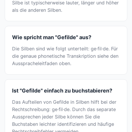
Silbe ist typischerweise lauter, länger und höher
als die anderen Silben.
Wie spricht man "Gefilde" aus?
Die Silben sind wie folgt unterteilt: ge·fil·de. Für
die genaue phonetische Transkription siehe den
Ausspracheleitfaden oben.
Ist "Gefilde" einfach zu buchstabieren?
Das Aufteilen von Gefilde in Silben hilft bei der
Rechtschreibung: ge·fil·de. Durch das separate
Aussprechen jeder Silbe können Sie die
Buchstaben leichter identifizieren und häufige
Rechtschreibfehler vermeiden.