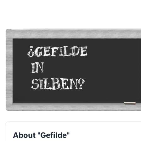
About "Gefilde"