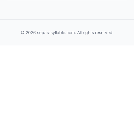
© 2026 separasyllable.com. All rights reserved.