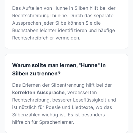
Das Aufteilen von Hunne in Silben hilft bei der
Rechtschreibung: hun·ne. Durch das separate
Aussprechen jeder Silbe können Sie die
Buchstaben leichter identifizieren und häufige
Rechtschreibfehler vermeiden.
Warum sollte man lernen, "Hunne" in
Silben zu trennen?
Das Erlernen der Silbentrennung hilft bei der
korrekten Aussprache
, verbesserten
Rechtschreibung, besserer Leseflüssigkeit und
ist nützlich für Poesie und Liedtexte, wo das
Silbenzählen wichtig ist. Es ist besonders
hilfreich für Sprachenlerner.