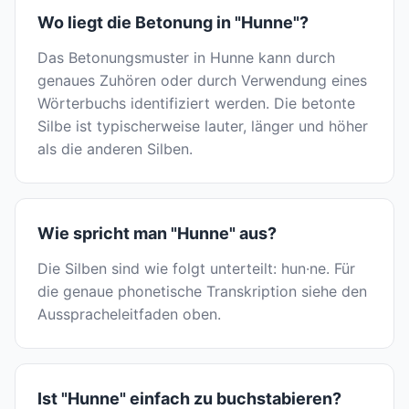
Wo liegt die Betonung in "Hunne"?
Das Betonungsmuster in Hunne kann durch
genaues Zuhören oder durch Verwendung eines
Wörterbuchs identifiziert werden. Die betonte
Silbe ist typischerweise lauter, länger und höher
als die anderen Silben.
Wie spricht man "Hunne" aus?
Die Silben sind wie folgt unterteilt: hun·ne. Für
die genaue phonetische Transkription siehe den
Ausspracheleitfaden oben.
Ist "Hunne" einfach zu buchstabieren?