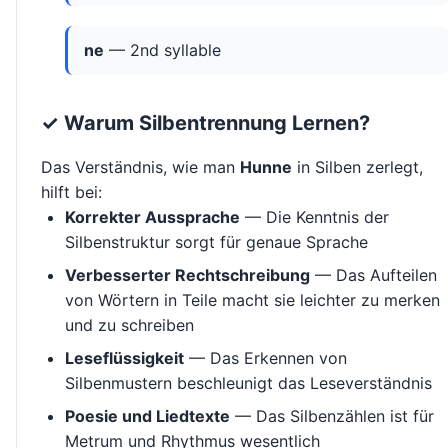
ne
— 2nd syllable
✓ Warum Silbentrennung Lernen?
Das Verständnis, wie man
Hunne
in Silben zerlegt,
hilft bei:
Korrekter Aussprache
— Die Kenntnis der
Silbenstruktur sorgt für genaue Sprache
Verbesserter Rechtschreibung
— Das Aufteilen
von Wörtern in Teile macht sie leichter zu merken
und zu schreiben
Leseflüssigkeit
— Das Erkennen von
Silbenmustern beschleunigt das Leseverständnis
Poesie und Liedtexte
— Das Silbenzählen ist für
Metrum und Rhythmus wesentlich