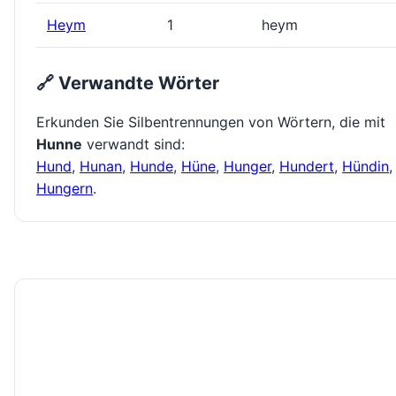
Heym
1
heym
🔗 Verwandte Wörter
Erkunden Sie Silbentrennungen von Wörtern, die mit
Hunne
verwandt sind:
Hund
,
Hunan
,
Hunde
,
Hüne
,
Hunger
,
Hundert
,
Hündin
,
Hungern
.