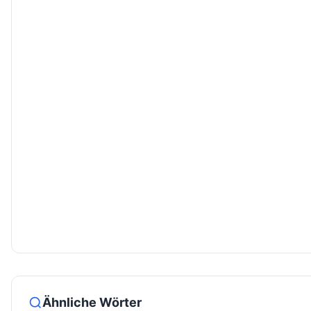
Ähnliche Wörter