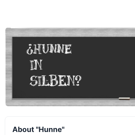
About "Hunne"