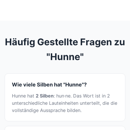
Häufig Gestellte Fragen zu
"Hunne"
Wie viele Silben hat "Hunne"?
Hunne hat
2 Silben
: hun·ne. Das Wort ist in 2
unterschiedliche Lauteinheiten unterteilt, die die
vollständige Aussprache bilden.