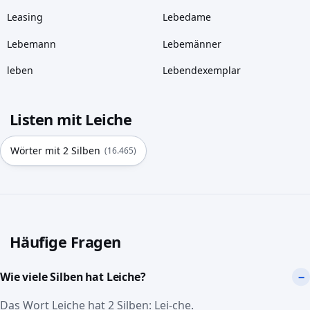
Leasing
Lebedame
Lebemann
Lebemänner
leben
Lebendexemplar
Listen mit Leiche
Wörter mit 2 Silben
(16.465)
Häufige Fragen
Wie viele Silben hat Leiche?
Das Wort Leiche hat 2 Silben: Lei-che.