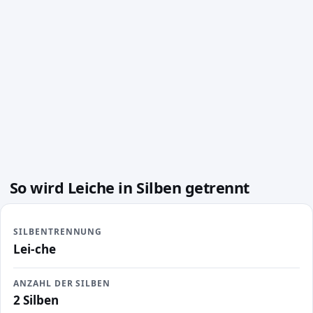
So wird Leiche in Silben getrennt
SILBENTRENNUNG
Lei-che
ANZAHL DER SILBEN
2 Silben