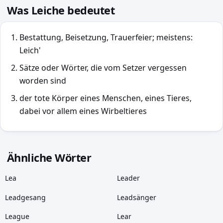
Was Leiche bedeutet
Bestattung, Beisetzung, Trauerfeier; meistens:
Leich'
Sätze oder Wörter, die vom Setzer vergessen
worden sind
der tote Körper eines Menschen, eines Tieres,
dabei vor allem eines Wirbeltieres
Ähnliche Wörter
Lea
Leader
Leadgesang
Leadsänger
League
Lear