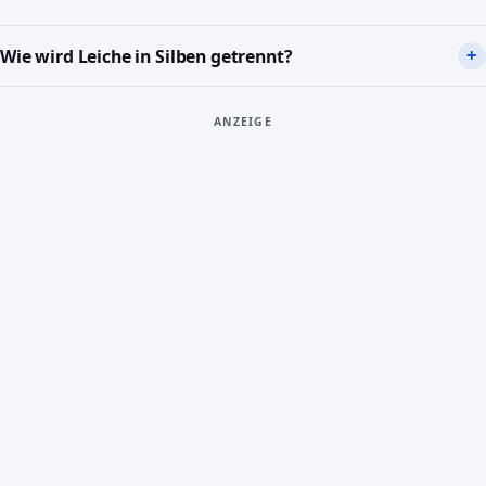
Wie wird Leiche in Silben getrennt?
ANZEIGE