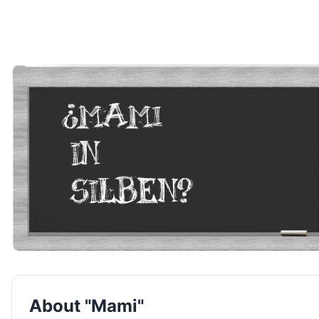
About "Mami"