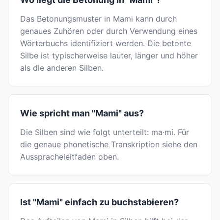
Das Betonungsmuster in Mami kann durch
genaues Zuhören oder durch Verwendung eines
Wörterbuchs identifiziert werden. Die betonte
Silbe ist typischerweise lauter, länger und höher
als die anderen Silben.
Wie spricht man "Mami" aus?
Die Silben sind wie folgt unterteilt: ma·mi. Für
die genaue phonetische Transkription siehe den
Ausspracheleitfaden oben.
Ist "Mami" einfach zu buchstabieren?