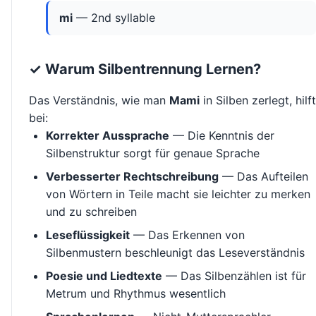
mi
— 2nd syllable
✓ Warum Silbentrennung Lernen?
Das Verständnis, wie man
Mami
in Silben zerlegt, hilft
bei:
Korrekter Aussprache
— Die Kenntnis der
Silbenstruktur sorgt für genaue Sprache
Verbesserter Rechtschreibung
— Das Aufteilen
von Wörtern in Teile macht sie leichter zu merken
und zu schreiben
Leseflüssigkeit
— Das Erkennen von
Silbenmustern beschleunigt das Leseverständnis
Poesie und Liedtexte
— Das Silbenzählen ist für
Metrum und Rhythmus wesentlich