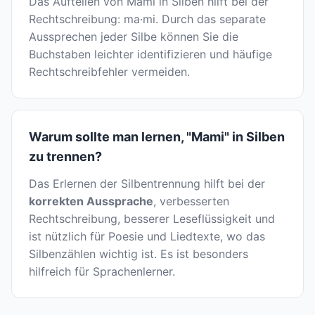
Das Aufteilen von Mami in Silben hilft bei der
Rechtschreibung: ma·mi. Durch das separate
Aussprechen jeder Silbe können Sie die
Buchstaben leichter identifizieren und häufige
Rechtschreibfehler vermeiden.
Warum sollte man lernen, "Mami" in Silben
zu trennen?
Das Erlernen der Silbentrennung hilft bei der
korrekten Aussprache
, verbesserten
Rechtschreibung, besserer Leseflüssigkeit und
ist nützlich für Poesie und Liedtexte, wo das
Silbenzählen wichtig ist. Es ist besonders
hilfreich für Sprachenlerner.