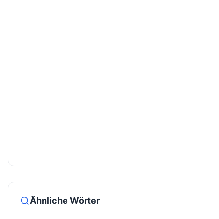
Ähnliche Wörter